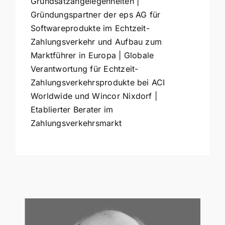
Grundsatzangelegenheiten |
Gründungspartner der eps AG für
Softwareprodukte im Echtzeit-
Zahlungsverkehr und Aufbau zum
Marktführer in Europa | Globale
Verantwortung für Echtzeit-
Zahlungsverkehrsprodukte bei ACI
Worldwide und Wincor Nixdorf |
Etablierter Berater im
Zahlungsverkehrsmarkt