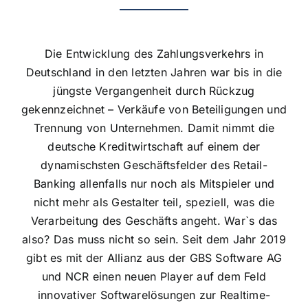
Die Entwicklung des Zahlungsverkehrs in
Deutschland in den letzten Jahren war bis in die
jüngste Vergangenheit durch Rückzug
gekennzeichnet – Verkäufe von Beteiligungen und
Trennung von Unternehmen. Damit nimmt die
deutsche Kreditwirtschaft auf einem der
dynamischsten Geschäftsfelder des Retail-
Banking allenfalls nur noch als Mitspieler und
nicht mehr als Gestalter teil, speziell, was die
Verarbeitung des Geschäfts angeht. War`s das
also? Das muss nicht so sein. Seit dem Jahr 2019
gibt es mit der Allianz aus der GBS Software AG
und NCR einen neuen Player auf dem Feld
innovativer Softwarelösungen zur Realtime-