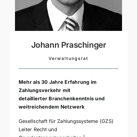
Johann Praschinger
Verwaltungsrat
Mehr als 30 Jahre Erfahrung im
Zahlungsverkehr mit
detaillierter Branchenkenntnis und
weitreichendem Netzwerk
Gesellschaft für Zahlungssysteme (GZS)
Leiter Recht und