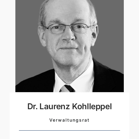
Dr. Laurenz Kohlleppel
Verwaltungsrat