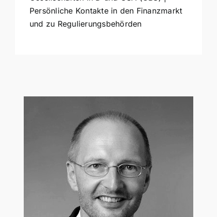
Persönliche Kontakte in den Finanzmarkt
und zu Regulierungsbehörden