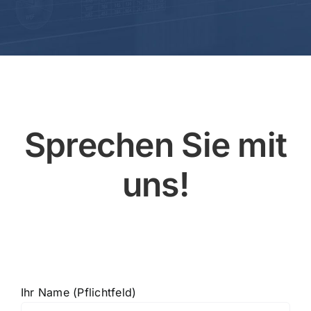
Sprechen Sie mit
uns!
Ihr Name (Pflichtfeld)