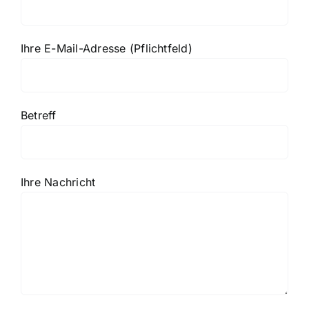
Ihre E-Mail-Adresse (Pflichtfeld)
Betreff
Ihre Nachricht