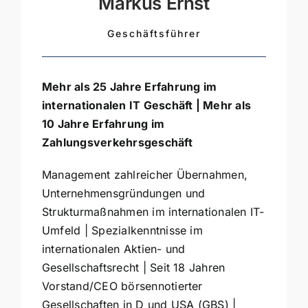
Markus Ernst
Geschäftsführer
Mehr als 25 Jahre Erfahrung im
internationalen IT Geschäft | Mehr als
10 Jahre Erfahrung im
Zahlungsverkehrsgeschäft
Management zahlreicher Übernahmen,
Unternehmensgründungen und
Strukturmaßnahmen im internationalen IT-
Umfeld | Spezialkenntnisse im
internationalen Aktien- und
Gesellschaftsrecht | Seit 18 Jahren
Vorstand/CEO börsennotierter
Gesellschaften in D und USA (GBS) |