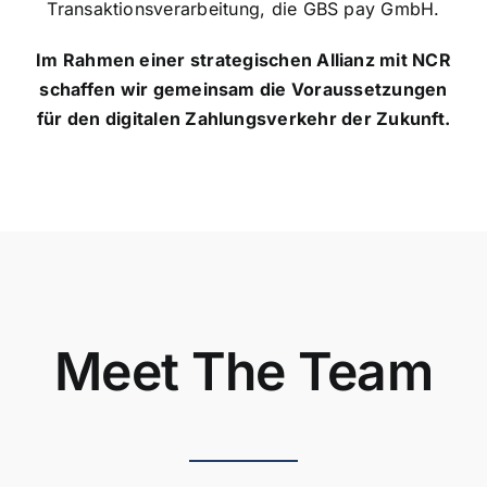
Transaktionsverarbeitung, die
GBS pay GmbH
.
Im Rahmen einer strategischen Allianz mit NCR
schaffen wir gemeinsam die Voraussetzungen
für den digitalen Zahlungsverkehr der Zukunft.
Meet The Team