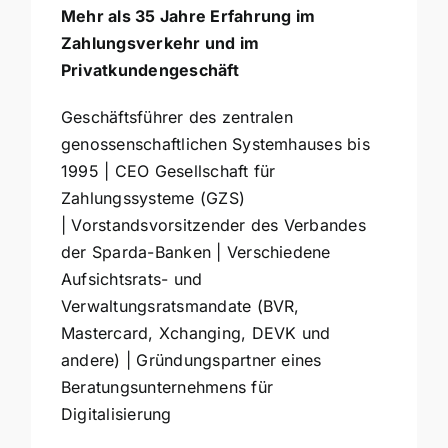
Mehr als 35 Jahre Erfahrung im
Zahlungsverkehr und im
Privatkundengeschäft
Geschäftsführer des zentralen
genossenschaftlichen Systemhauses bis
1995 | CEO Gesellschaft für
Zahlungssysteme (GZS)
| Vorstandsvorsitzender des Verbandes
der Sparda-Banken | Verschiedene
Aufsichtsrats- und
Verwaltungsratsmandate (BVR,
Mastercard, Xchanging, DEVK und
andere) | Gründungspartner eines
Beratungsunternehmens für
Digitalisierung